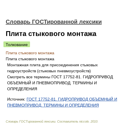
Словарь ГОСТированной лексики
Плита стыкового монтажа
Толкование
Плита стыкового монтажа
Плита стыкового монтажа
Монтажная плита для присоединения стыковых
гидроустройств (стыковых пневмоустройств)
Смотреть все термины ГОСТ 17752-81. ГИДРОПРИВОД
ОБЪЕМНЫЙ И ПНЕВМОПРИВОД. ТЕРМИНЫ И
ОПРЕДЕЛЕНИЯ
Источник:
ГОСТ 17752-81. ГИДРОПРИВОД ОБЪЕМНЫЙ И
ПНЕВМОПРИВОД. ТЕРМИНЫ И ОПРЕДЕЛЕНИЯ
Словарь ГОСТированной лексики
.
Составитель niccolo
.
2010
.